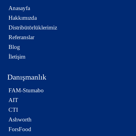
Anasayfa
Hakkımızda
Distribütörlüklerimiz
Referanslar
Blog
İletişim
Danışmanlık
FAM-Stumabo
AIT
CTI
Ashworth
ForsFood