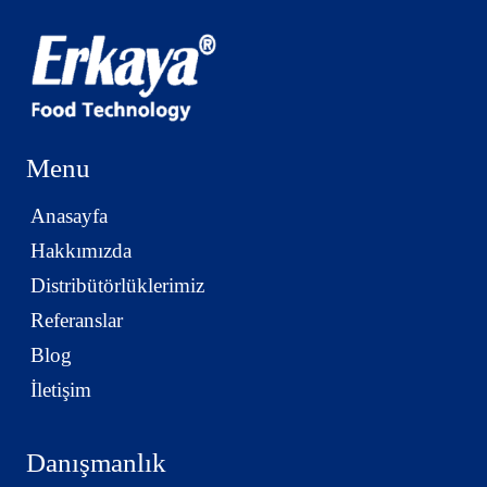
Menu
Anasayfa
Hakkımızda
Distribütörlüklerimiz
Referanslar
Blog
İletişim
Danışmanlık