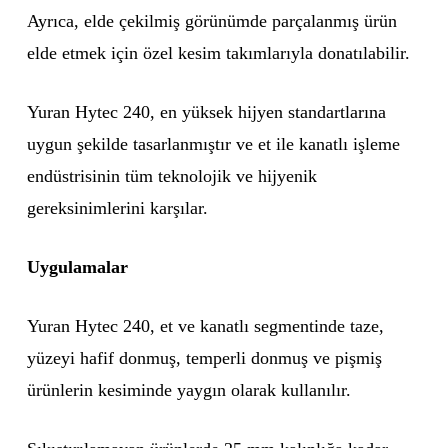
Ayrıca, elde çekilmiş görünümde parçalanmış ürün
elde etmek için özel kesim takımlarıyla donatılabilir.
Yuran Hytec 240, en yüksek hijyen standartlarına
uygun şekilde tasarlanmıştır ve et ile kanatlı işleme
endüstrisinin tüm teknolojik ve hijyenik
gereksinimlerini karşılar.
Uygulamalar
Yuran Hytec 240, et ve kanatlı segmentinde taze,
yüzeyi hafif donmuş, temperli donmuş ve pişmiş
ürünlerin kesiminde yaygın olarak kullanılır.