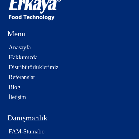
Menu
Anasayfa
Hakkımızda
Distribütörlüklerimiz
Referanslar
Blog
İletişim
Danışmanlık
FAM-Stumabo