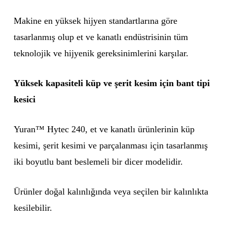
Makine en yüksek hijyen standartlarına göre
tasarlanmış olup et ve kanatlı endüstrisinin tüm
teknolojik ve hijyenik gereksinimlerini karşılar.
Yüksek kapasiteli küp ve şerit kesim için bant tipi
kesici
Yuran™ Hytec 240, et ve kanatlı ürünlerinin küp
kesimi, şerit kesimi ve parçalanması için tasarlanmış
iki boyutlu bant beslemeli bir dicer modelidir.
Ürünler doğal kalınlığında veya seçilen bir kalınlıkta
kesilebilir.