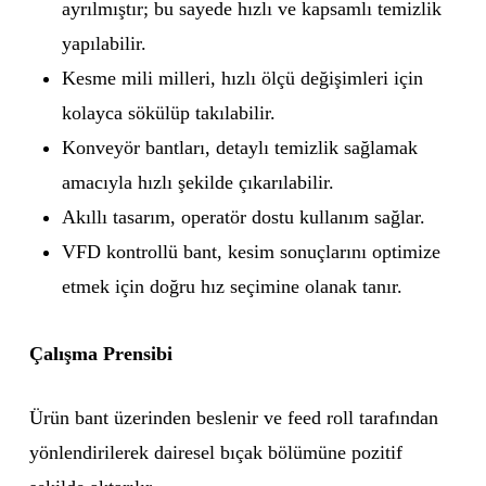
ayrılmıştır; bu sayede hızlı ve kapsamlı temizlik
yapılabilir.
Kesme mili milleri, hızlı ölçü değişimleri için
kolayca sökülüp takılabilir.
Konveyör bantları, detaylı temizlik sağlamak
amacıyla hızlı şekilde çıkarılabilir.
Akıllı tasarım, operatör dostu kullanım sağlar.
VFD kontrollü bant, kesim sonuçlarını optimize
etmek için doğru hız seçimine olanak tanır.
Çalışma Prensibi
Ürün bant üzerinden beslenir ve feed roll tarafından
yönlendirilerek dairesel bıçak bölümüne pozitif