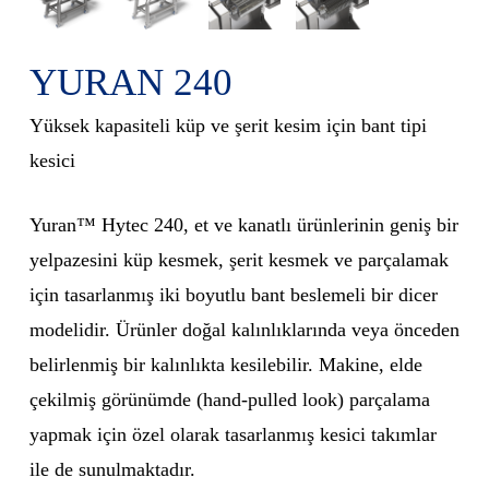
YURAN 240
Yüksek kapasiteli küp ve şerit kesim için bant tipi
kesici
Yuran™ Hytec 240, et ve kanatlı ürünlerinin geniş bir
yelpazesini küp kesmek, şerit kesmek ve parçalamak
için tasarlanmış iki boyutlu bant beslemeli bir dicer
modelidir. Ürünler doğal kalınlıklarında veya önceden
belirlenmiş bir kalınlıkta kesilebilir. Makine, elde
çekilmiş görünümde (hand-pulled look) parçalama
yapmak için özel olarak tasarlanmış kesici takımlar
ile de sunulmaktadır.